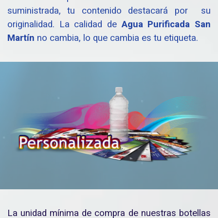
suministrada, tu contenido destacará por su
originalidad. La calidad de
Agua Purificada San
Martín
no cambia, lo que cambia es tu etiqueta.
La unidad mínima de compra de nuestras botellas