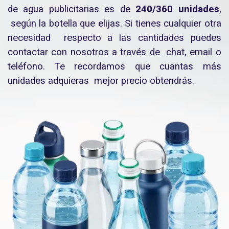
de agua publicitarias es de
240/360 unidades
,
según la botella que elijas. Si tienes cualquier otra
necesidad respecto a las cantidades puedes
contactar con nosotros a través de chat, email o
teléfono. Te recordamos que cuantas más
unidades adquieras mejor precio obtendrás.